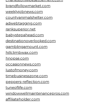
brandfollowmarket.com
weeklyjobnews.com
countyanimalshelter.com
adwebtagging.com
ranksuperior.net
babystepahead.com
destinationoverlooked.com
gamblingamount.com
hillclimbwax.com
hnopse.com
occasionnews.com
lustofmoney.com
timebusinesszone.com
peppers-reflection.com
tuneoflife.com
windowwellmaintenancepros.com
affiliateholder.com