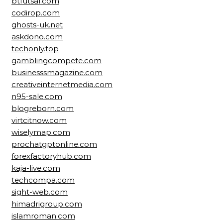
btfutsal.com
codirop.com
ghosts-uk.net
askdono.com
techonly.top
gamblingcompete.com
businesssmagazine.com
creativeinternetmedia.com
n95-sale.com
blogreborn.com
virtcitnow.com
wiselymap.com
prochatgptonline.com
forexfactoryhub.com
kaja-live.com
techcompa.com
sight-web.com
himadrigroup.com
islamroman.com