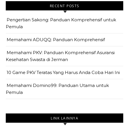
RECENT POSTS
Pengertian Sakong: Panduan Komprehensif untuk
Pemula
Memahami ADUQQ: Panduan Komprehensif
Memahami PKV: Panduan Komprehensif Asuransi
Kesehatan Swasta di Jerman
10 Game PKV Teratas Yang Harus Anda Coba Hari Ini
Memahami Domino99: Panduan Utama untuk
Pemula
LINK LAINNYA