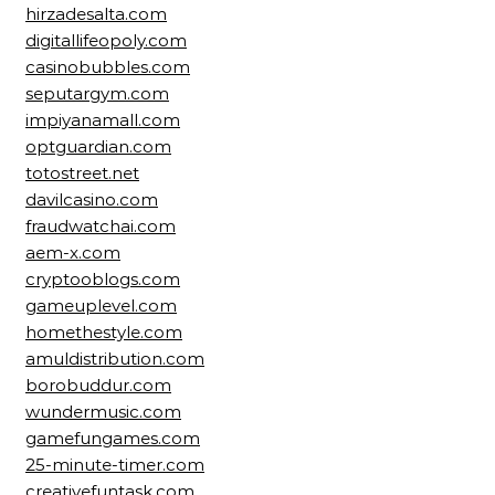
hirzadesalta.com
digitallifeopoly.com
casinobubbles.com
seputargym.com
impiyanamall.com
optguardian.com
totostreet.net
davilcasino.com
fraudwatchai.com
aem-x.com
cryptooblogs.com
gameuplevel.com
homethestyle.com
amuldistribution.com
borobuddur.com
wundermusic.com
gamefungames.com
25-minute-timer.com
creativefuntask.com