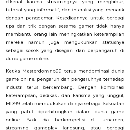
dikenal karena streamingnya yang menghibur,
tutorial yang informatif, dan interaksi yang menarik
dengan penggemar. Kesediaannya untuk berbagi
tips dan trik dengan sesama gamer tidak hanya
membantu orang lain meningkatkan keterampilan
mereka namun juga mengukuhkan statusnya
sebagai sosok yang disegani dan berpengaruh di
dunia game online.
Ketika Masterdomino99 terus mendominasi dunia
game online, pengaruh dan pengaruhnya terhadap
industri terus berkembang. Dengan kombinasi
keterampilan, dedikasi, dan karisma yang unggul,
MD99 telah membuktikan dirinya sebagai kekuatan
yang patut diperhitungkan dalam dunia game
online. Baik dia berkompetisi di turnamen,
streaming gameplay langsung, atau berbagi