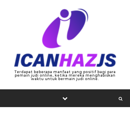
Skip to content
Terdapat beberapa manfaat yang positif bagi para
pemain judi online, ketika mereka menghabiskan
waktu untuk bermain judi online.