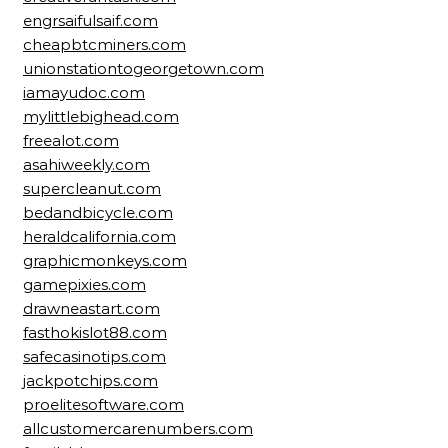
engrsaifulsaif.com
cheapbtcminers.com
unionstationtogeorgetown.com
iamayudoc.com
mylittlebighead.com
freealot.com
asahiweekly.com
supercleanut.com
bedandbicycle.com
heraldcalifornia.com
graphicmonkeys.com
gamepixies.com
drawneastart.com
fasthokislot88.com
safecasinotips.com
jackpotchips.com
proelitesoftware.com
allcustomercarenumbers.com