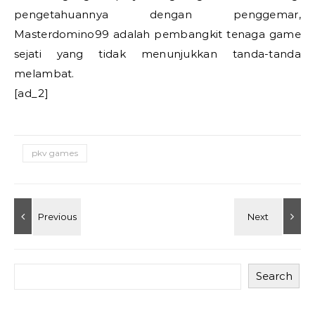
pengetahuannya dengan penggemar,
Masterdomino99 adalah pembangkit tenaga game
sejati yang tidak menunjukkan tanda-tanda
melambat.
[ad_2]
pkv games
Search