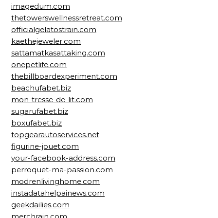
imagedum.com
thetowerswellnessretreat.com
officialgelatostrain.com
kaethejeweler.com
sattamatkasattaking.com
onepetlife.com
thebillboardexperiment.com
beachufabet.biz
mon-tresse-de-lit.com
sugarufabet.biz
boxufabet.biz
topgearautoservices.net
figurine-jouet.com
your-facebook-address.com
perroquet-ma-passion.com
modrenlivinghome.com
instadatahelpainews.com
geekdailies.com
merchrain.com