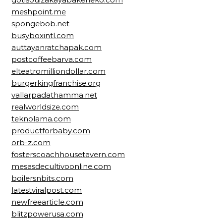
meshpoint.me
spongebob.net
busyboxintl.com
auttayanratchapak.com
postcoffeebarva.com
elteatromilliondollar.com
burgerkingfranchise.org
vallarpadathamma.net
realworldsize.com
teknolama.com
productforbaby.com
orb-z.com
fosterscoachhousetavern.com
mesasdecultivoonline.com
boilersnbits.com
latestviralpost.com
newfreearticle.com
blitzpowerusa.com