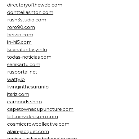
directoryoftheweb.com
donttellashton.com
rush3studio.com
roro90.com
herzio.com
in-hi5.com
krainafantasy.info
todas-noticias.com
senikartu.com
rusportal.net
watty.io
livinginthesun.info
itsriz.com
cargoods.shop
capetownacupuncture.com
bitcoinvideospro.com
cosmiccrowcollective.com
alain-jacquet.com
gotisouizakayabakeneko.com