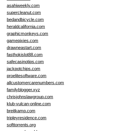
asahiweekly.com
supercleanut.com
bedandbicycle.com
heraldcalifornia.com
graphicmonkeys.com
gamepixies.com
drawneastart.com
fasthokislot88.com
safecasinotips.com
jackpotchips.com
proelitesoftware.com
allcustomercarenumbers.com
familyblogger.xyz
chrisjohnslawgroup.com
klub-vulcan-online.com
breitkamp.com
tripleyresidence.com
softtorrents.org