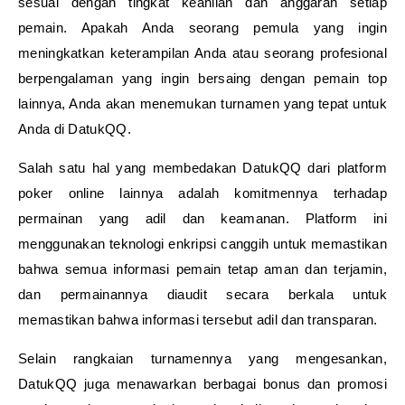
sesuai dengan tingkat keahlian dan anggaran setiap
pemain. Apakah Anda seorang pemula yang ingin
meningkatkan keterampilan Anda atau seorang profesional
berpengalaman yang ingin bersaing dengan pemain top
lainnya, Anda akan menemukan turnamen yang tepat untuk
Anda di DatukQQ.
Salah satu hal yang membedakan DatukQQ dari platform
poker online lainnya adalah komitmennya terhadap
permainan yang adil dan keamanan. Platform ini
menggunakan teknologi enkripsi canggih untuk memastikan
bahwa semua informasi pemain tetap aman dan terjamin,
dan permainannya diaudit secara berkala untuk
memastikan bahwa informasi tersebut adil dan transparan.
Selain rangkaian turnamennya yang mengesankan,
DatukQQ juga menawarkan berbagai bonus dan promosi