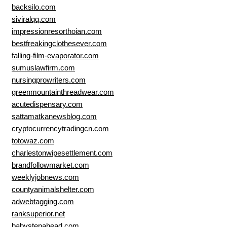
backsilo.com
siviralqq.com
impressionresorthoian.com
bestfreakingclothesever.com
falling-film-evaporator.com
sumuslawfirm.com
nursingprowriters.com
greenmountainthreadwear.com
acutedispensary.com
sattamatkanewsblog.com
cryptocurrencytradingcn.com
totowaz.com
charlestonwipesettlement.com
brandfollowmarket.com
weeklyjobnews.com
countyanimalshelter.com
adwebtagging.com
ranksuperior.net
babystepahead.com