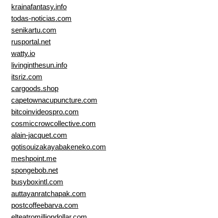
krainafantasy.info
todas-noticias.com
senikartu.com
rusportal.net
watty.io
livinginthesun.info
itsriz.com
cargoods.shop
capetownacupuncture.com
bitcoinvideospro.com
cosmiccrowcollective.com
alain-jacquet.com
gotisouizakayabakeneko.com
meshpoint.me
spongebob.net
busyboxintl.com
auttayanratchapak.com
postcoffeebarva.com
elteatromilliondollar.com