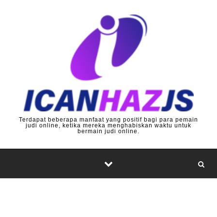
Skip to content
Terdapat beberapa manfaat yang positif bagi para pemain
judi online, ketika mereka menghabiskan waktu untuk
bermain judi online.