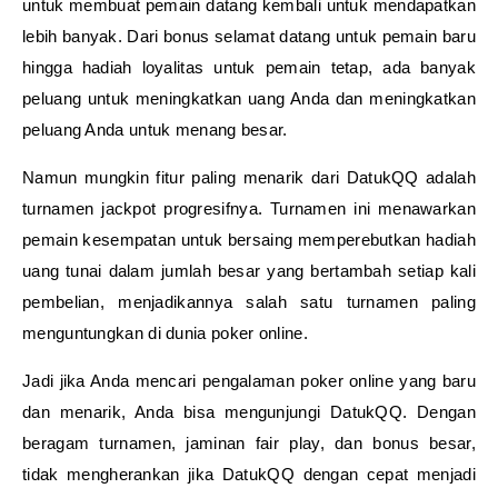
untuk membuat pemain datang kembali untuk mendapatkan
lebih banyak. Dari bonus selamat datang untuk pemain baru
hingga hadiah loyalitas untuk pemain tetap, ada banyak
peluang untuk meningkatkan uang Anda dan meningkatkan
peluang Anda untuk menang besar.
Namun mungkin fitur paling menarik dari DatukQQ adalah
turnamen jackpot progresifnya. Turnamen ini menawarkan
pemain kesempatan untuk bersaing memperebutkan hadiah
uang tunai dalam jumlah besar yang bertambah setiap kali
pembelian, menjadikannya salah satu turnamen paling
menguntungkan di dunia poker online.
Jadi jika Anda mencari pengalaman poker online yang baru
dan menarik, Anda bisa mengunjungi DatukQQ. Dengan
beragam turnamen, jaminan fair play, dan bonus besar,
tidak mengherankan jika DatukQQ dengan cepat menjadi