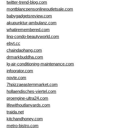
twitter-trend-blog.com
montblancpensonlineoutletsale.com
babygadgetsreview.com
akupunktur-ambulanz.com
whatiremembered.com
linq-condo-beautyworld.com
ebyt.cc
chaindaohang.com
drmarkbuddha.com
lg-air-conditioning-maintenance.com
infoorator.com
novte.com
7hpizzaeasternmarket.com
hollaendisches-viertel.com
proengine-ultra24.com
lifewithoutlanyards.com
traida.net
kitchandhoney.com
metro-bistro.com