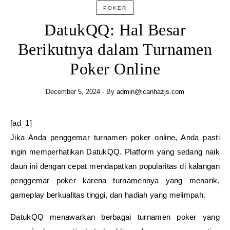
POKER
DatukQQ: Hal Besar
Berikutnya dalam Turnamen
Poker Online
December 5, 2024
- By
admin@icanhazjs.com
[ad_1]
Jika Anda penggemar turnamen poker online, Anda pasti
ingin memperhatikan DatukQQ. Platform yang sedang naik
daun ini dengan cepat mendapatkan popularitas di kalangan
penggemar poker karena turnamennya yang menarik,
gameplay berkualitas tinggi, dan hadiah yang melimpah.
DatukQQ menawarkan berbagai turnamen poker yang