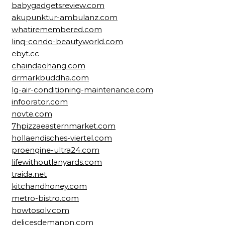
babygadgetsreview.com
akupunktur-ambulanz.com
whatiremembered.com
linq-condo-beautyworld.com
ebyt.cc
chaindaohang.com
drmarkbuddha.com
lg-air-conditioning-maintenance.com
infoorator.com
novte.com
7hpizzaeasternmarket.com
hollaendisches-viertel.com
proengine-ultra24.com
lifewithoutlanyards.com
traida.net
kitchandhoney.com
metro-bistro.com
howtosolv.com
delicesdemanon.com