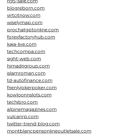
n95-sale.com
blogreborn.com
virtcitnow.com
wiselymap.com
prochatgptonline.com
forexfactoryhub.com
kaja-live.com
techcompa.com
sight-web.com
himadrigroup.com
islamroman.com
td-autofinance.com
frienlyjokerpoker.com
kowloonnslots.com
techibro.com
alpinemagazines.com
vulcanrp.com
twitter-trend-blog.com
montblancpensonlineoutletsale.com