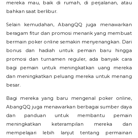
mereka mau, baik di rumah, di perjalanan, atau
bahkan saat berlibur.
Selain kemudahan, AbangQQ juga menawarkan
beragam fitur dan promosi menarik yang membuat
bermain poker online semakin menyenangkan. Dari
bonus dan hadiah untuk pemain baru hingga
promosi dan turnamen reguler, ada banyak cara
bagi pemain untuk meningkatkan uang mereka
dan meningkatkan peluang mereka untuk menang
besar.
Bagi mereka yang baru mengenal poker online,
AbangQQ juga menawarkan berbagai sumber daya
dan panduan untuk membantu pemain
meningkatkan keterampilan mereka dan
mempelajari lebih lanjut tentang permainan