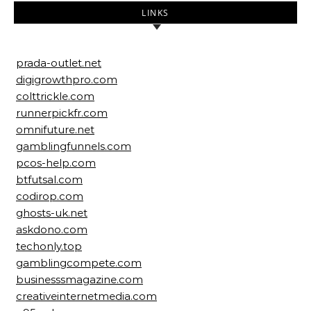
LINKS
prada-outlet.net
digigrowthpro.com
colttrickle.com
runnerpickfr.com
omnifuture.net
gamblingfunnels.com
pcos-help.com
btfutsal.com
codirop.com
ghosts-uk.net
askdono.com
techonly.top
gamblingcompete.com
businesssmagazine.com
creativeinternetmedia.com