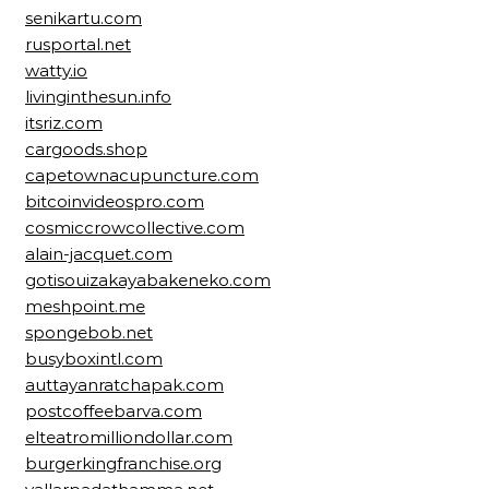
senikartu.com
rusportal.net
watty.io
livinginthesun.info
itsriz.com
cargoods.shop
capetownacupuncture.com
bitcoinvideospro.com
cosmiccrowcollective.com
alain-jacquet.com
gotisouizakayabakeneko.com
meshpoint.me
spongebob.net
busyboxintl.com
auttayanratchapak.com
postcoffeebarva.com
elteatromilliondollar.com
burgerkingfranchise.org