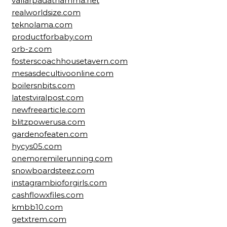
vallarpadathamma.net
realworldsize.com
teknolama.com
productforbaby.com
orb-z.com
fosterscoachhousetavern.com
mesasdecultivoonline.com
boilersnbits.com
latestviralpost.com
newfreearticle.com
blitzpowerusa.com
gardenofeaten.com
hycys05.com
onemoremilerunning.com
snowboardsteez.com
instagrambioforgirls.com
cashflowxfiles.com
kmbb10.com
getxtrem.com