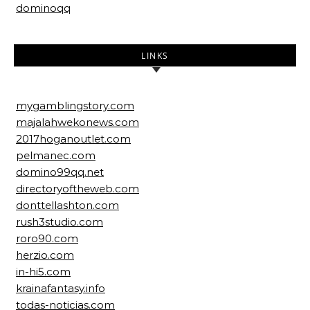
dominoqq
LINKS
mygamblingstory.com
majalahwekonews.com
2017hoganoutlet.com
pelmanec.com
domino99qq.net
directoryoftheweb.com
donttellashton.com
rush3studio.com
roro90.com
herzio.com
in-hi5.com
krainafantasy.info
todas-noticias.com