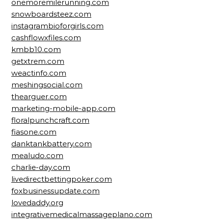
onemoremilerunning.com
snowboardsteez.com
instagrambioforgirls.com
cashflowxfiles.com
kmbb10.com
getxtrem.com
weactinfo.com
meshingsocial.com
thearguer.com
marketing-mobile-app.com
floralpunchcraft.com
fiasone.com
danktankbattery.com
mealudo.com
charlie-day.com
livedirectbettingpoker.com
foxbusinessupdate.com
lovedaddy.org
integrativemedicalmassageplano.com