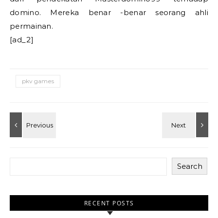
domino. Mereka benar -benar seorang ahli
permainan.
[ad_2]
pkv games
Search
RECENT POSTS