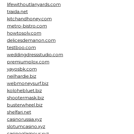
lifewithoutlanyards.com
traida.net
kitchandhoney.com
metro-bistro.com
howtosolv.com
delicesdemanon.com
testboo.com
weddingdressstudio.com
premiumplox.com
yayosbk.com
neilhardie.biz
webmoneysurf.biz
kolohebluet.biz
shootermask.biz
busterwheel.biz
shelfari.net
casinorussia.xyz
slotumcasino.xyz
casinoglamour.xyz