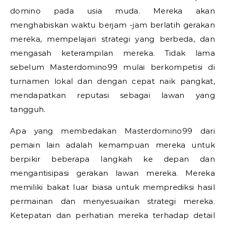
domino pada usia muda. Mereka akan
menghabiskan waktu berjam -jam berlatih gerakan
mereka, mempelajari strategi yang berbeda, dan
mengasah keterampilan mereka. Tidak lama
sebelum Masterdomino99 mulai berkompetisi di
turnamen lokal dan dengan cepat naik pangkat,
mendapatkan reputasi sebagai lawan yang
tangguh.
Apa yang membedakan Masterdomino99 dari
pemain lain adalah kemampuan mereka untuk
berpikir beberapa langkah ke depan dan
mengantisipasi gerakan lawan mereka. Mereka
memiliki bakat luar biasa untuk memprediksi hasil
permainan dan menyesuaikan strategi mereka.
Ketepatan dan perhatian mereka terhadap detail