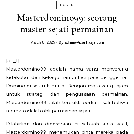
POKER
Masterdomino99: seorang
master sejati permainan
March 8, 2025
- By
admin@icanhazjs.com
[ad_1]
Masterdomino99 adalah nama yang menyerang
ketakutan dan kekaguman di hati para penggemar
Domino di seluruh dunia. Dengan mata yang tajam
untuk strategi dan penguasaan permainan,
Masterdomino99 telah terbukti berkali -kali bahwa
mereka adalah ahli permainan sejati.
Dilahirkan dan dibesarkan di sebuah kota kecil,
Masterdomino99 menemukan cinta mereka pada