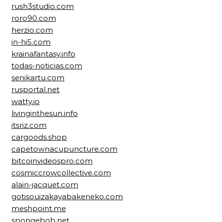
rush3studio.com
roro90.com
herzio.com
in-hi5.com
krainafantasy.info
todas-noticias.com
senikartu.com
rusportal.net
watty.io
livinginthesun.info
itsriz.com
cargoods.shop
capetownacupuncture.com
bitcoinvideospro.com
cosmiccrowcollective.com
alain-jacquet.com
gotisouizakayabakeneko.com
meshpoint.me
spongebob.net