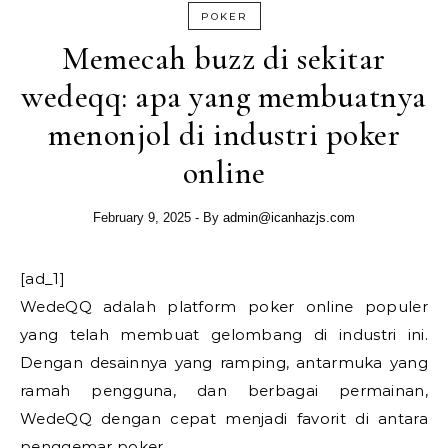
POKER
Memecah buzz di sekitar
wedeqq: apa yang membuatnya
menonjol di industri poker
online
February 9, 2025
- By
admin@icanhazjs.com
[ad_1]
WedeQQ adalah platform poker online populer
yang telah membuat gelombang di industri ini.
Dengan desainnya yang ramping, antarmuka yang
ramah pengguna, dan berbagai permainan,
WedeQQ dengan cepat menjadi favorit di antara
penggemar poker.