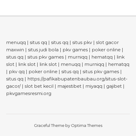
menuqq
|
situs qq
|
situs qq
|
situs pkv
|
slot gacor
maxwin
|
situs judi bola
|
pkv games
|
poker online
|
situs qq
|
situs pkv games
|
murniqq
|
hematqq
|
link
slot
|
link slot
|
link slot
|
menuqq
|
murniqq
|
hematqq
|
pkv qq
|
poker online
|
situs qq
|
situs pkv games
|
situs qq
|
https://pafikabupatenbaubau.org/situs-slot-
gacor/
|
slot bet kecil
|
majestibet
|
miyaqq
|
gajibet
|
pkvgamesresmi.org
Graceful Theme by
Optima Themes