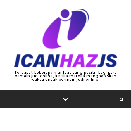
Skip to content
Terdapat beberapa manfaat yang positif bagi para
pemain judi online, ketika mereka menghabiskan
waktu untuk bermain judi online.