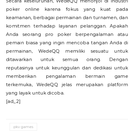
Secara keseluruhan, WedeQQ menonjol di industri
poker online karena fokus yang kuat pada
keamanan, berbagai permainan dan turnamen, dan
komitmen terhadap layanan pelanggan. Apakah
Anda seorang pro poker berpengalaman atau
pemain biasa yang ingin mencoba tangan Anda di
permainan, WedeQQ memiliki sesuatu untuk
ditawarkan untuk semua orang. Dengan
reputasinya untuk keunggulan dan dedikasi untuk
memberikan pengalaman bermain game
terkemuka, WedeQQ jelas merupakan platform
yang layak untuk dicoba.
[ad_2]
pkv games