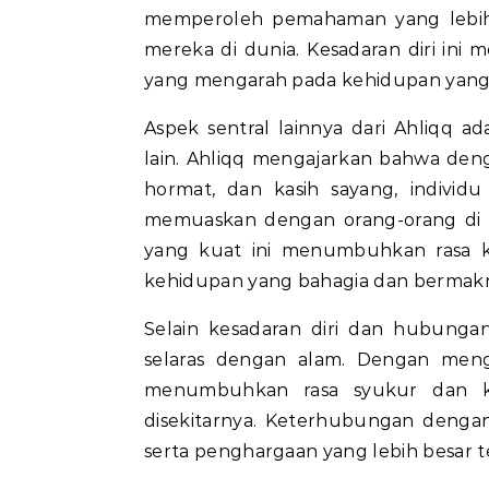
memperoleh pemahaman yang lebih 
mereka di dunia. Kesadaran diri ini
yang mengarah pada kehidupan yang 
Aspek sentral lainnya dari Ahliqq
lain. Ahliqq mengajarkan bahwa den
hormat, dan kasih sayang, indivi
memuaskan dengan orang-orang di
yang kuat ini menumbuhkan rasa k
kehidupan yang bahagia dan bermak
Selain kesadaran diri dan hubunga
selaras dengan alam. Dengan meng
menumbuhkan rasa syukur dan k
disekitarnya. Keterhubungan denga
serta penghargaan yang lebih besar