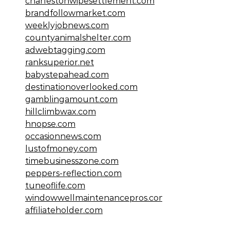
charlestonwipesettlement.com
brandfollowmarket.com
weeklyjobnews.com
countyanimalshelter.com
adwebtagging.com
ranksuperior.net
babystepahead.com
destinationoverlooked.com
gamblingamount.com
hillclimbwax.com
hnopse.com
occasionnews.com
lustofmoney.com
timebusinesszone.com
peppers-reflection.com
tuneoflife.com
windowwellmaintenancepros.com
affiliateholder.com