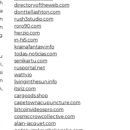
h
directoryoftheweb.com
a
donttellashton.com
n
rush3studio.com
roro90.com
n
herzio.com
ng
in-hi5.com
krainafantasy.info
todas-noticias.com
u
senikartu.com
,
rusportal.net
i
watty.io
n
livinginthesun.info
,
itsriz.com
cargoods.shop
capetownacupuncture.com
bitcoinvideospro.com
cosmiccrowcollective.com
alain-jacquet.com