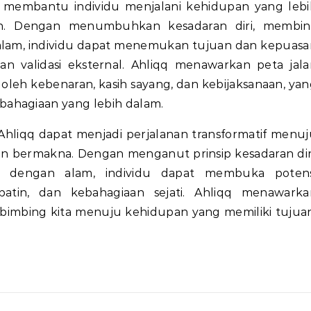
h membantu individu menjalani kehidupan yang lebi
n. Dengan menumbuhkan kesadaran diri, membin
alam, individu dapat menemukan tujuan dan kepuasa
n validasi eksternal. Ahliqq menawarkan peta jala
oleh kebenaran, kasih sayang, dan kebijaksanaan, ya
bahagiaan yang lebih dalam.
hliqq dapat menjadi perjalanan transformatif menuj
 bermakna. Dengan menganut prinsip kesadaran diri
an dengan alam, individu dapat membuka potens
atin, dan kebahagiaan sejati. Ahliqq menawarka
bimbing kita menuju kehidupan yang memiliki tujuan