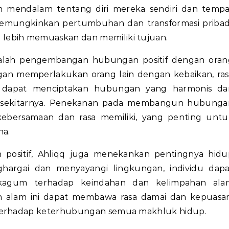
mendalam tentang diri mereka sendiri dan tempa
 memungkinkan pertumbuhan dan transformasi pribad
lebih memuaskan dan memiliki tujuan.
 adalah pengembangan hubungan positif dengan oran
gan memperlakukan orang lain dengan kebaikan, ras
du dapat menciptakan hubungan yang harmonis da
 sekitarnya. Penekanan pada membangun hubunga
ebersamaan dan rasa memiliki, yang penting untu
na.
n positif, Ahliqq juga menekankan pentingnya hidu
hargai dan menyayangi lingkungan, individu dapa
agum terhadap keindahan dan kelimpahan ala
n alam ini dapat membawa rasa damai dan kepuasan
 terhadap keterhubungan semua makhluk hidup.