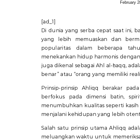
February 2
[ad_1]
Di dunia yang serba cepat saat ini,
yang lebih memuaskan dan bermak
popularitas dalam beberapa tah
menekankan hidup harmonis dengan diri 
juga dikenal sebagai Ahl al-ḥaqq, ada
benar” atau “orang yang memiliki reali
Prinsip-prinsip Ahliqq berakar pa
berfokus pada dimensi batin, spi
menumbuhkan kualitas seperti kasih 
menjalani kehidupan yang lebih ote
Salah satu prinsip utama Ahliqq adal
meluangkan waktu untuk memeriksa pi