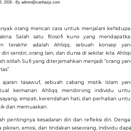
8, 2026
- By
admin@icanhazjs.com
 banyak orang mencari cara untuk menjalani kehidup
na. Salah satu filosofi kuno yang mendapatka
un terakhir adalah Ahliqq, sebuah konsep yan
sendiri, orang lain, dan dunia di sekitar kita. Ahliq
lah istilah Sufi yang diterjemahkan menjadi “orang ya
tas”.
da ajaran tasawuf, sebuah cabang mistik Islam yan
ritual keimanan. Ahliqq mendorong individu untu
sayang, empati, kerendahan hati, dan perhatian unt
ntik dan memuaskan.
ah pentingnya kesadaran diri dan refleksi diri. Deng
kiran, emosi, dan tindakan seseorang, individu dap