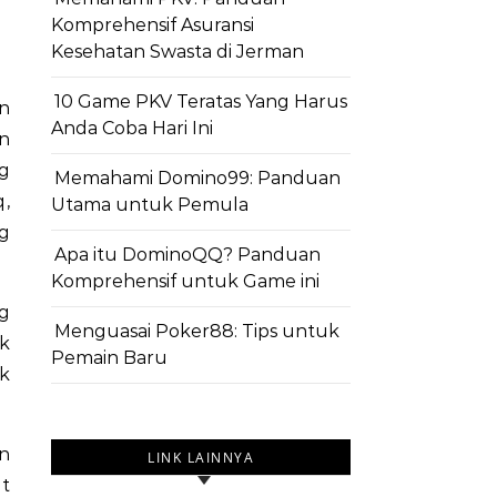
Komprehensif Asuransi
Kesehatan Swasta di Jerman
10 Game PKV Teratas Yang Harus
an
Anda Coba Hari Ini
n
g
Memahami Domino99: Panduan
q,
Utama untuk Pemula
ng
Apa itu DominoQQ? Panduan
Komprehensif untuk Game ini
g
Menguasai Poker88: Tips untuk
k
Pemain Baru
uk
an
LINK LAINNYA
at