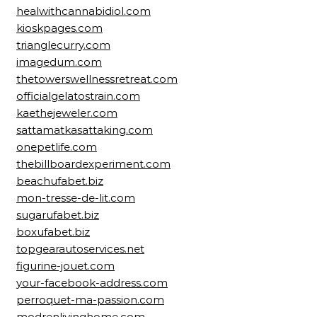
healwithcannabidiol.com
kioskpages.com
trianglecurry.com
imagedum.com
thetowerswellnessretreat.com
officialgelatostrain.com
kaethejeweler.com
sattamatkasattaking.com
onepetlife.com
thebillboardexperiment.com
beachufabet.biz
mon-tresse-de-lit.com
sugarufabet.biz
boxufabet.biz
topgearautoservices.net
figurine-jouet.com
your-facebook-address.com
perroquet-ma-passion.com
modrenlivinghome.com