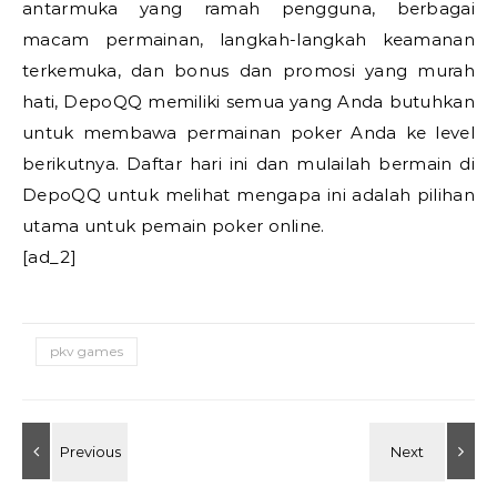
antarmuka yang ramah pengguna, berbagai
macam permainan, langkah-langkah keamanan
terkemuka, dan bonus dan promosi yang murah
hati, DepoQQ memiliki semua yang Anda butuhkan
untuk membawa permainan poker Anda ke level
berikutnya. Daftar hari ini dan mulailah bermain di
DepoQQ untuk melihat mengapa ini adalah pilihan
utama untuk pemain poker online.
[ad_2]
pkv games