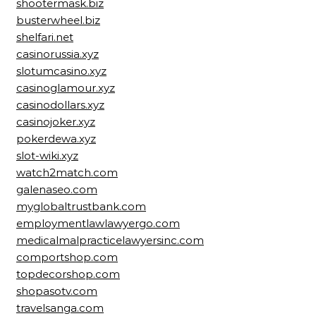
shootermask.biz
busterwheel.biz
shelfari.net
casinorussia.xyz
slotumcasino.xyz
casinoglamour.xyz
casinodollars.xyz
casinojoker.xyz
pokerdewa.xyz
slot-wiki.xyz
watch2match.com
galenaseo.com
myglobaltrustbank.com
employmentlawlawyergo.com
medicalmalpracticelawyersinc.com
comportshop.com
topdecorshop.com
shopasotv.com
travelsanga.com