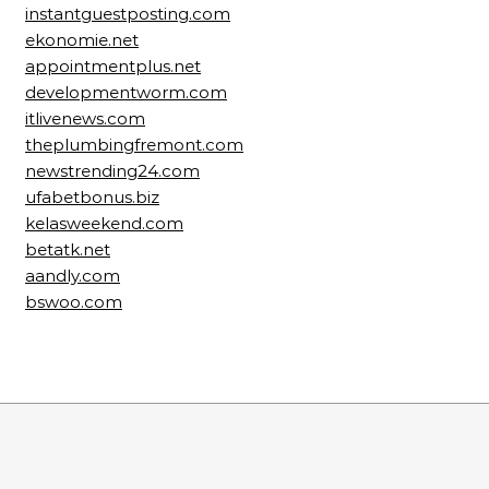
instantguestposting.com
ekonomie.net
appointmentplus.net
developmentworm.com
itlivenews.com
theplumbingfremont.com
newstrending24.com
ufabetbonus.biz
kelasweekend.com
betatk.net
aandly.com
bswoo.com