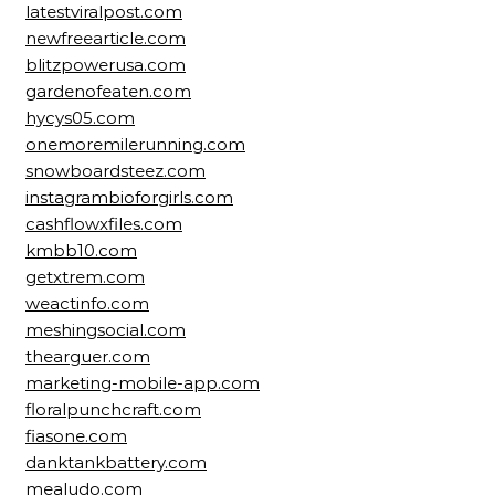
latestviralpost.com
newfreearticle.com
blitzpowerusa.com
gardenofeaten.com
hycys05.com
onemoremilerunning.com
snowboardsteez.com
instagrambioforgirls.com
cashflowxfiles.com
kmbb10.com
getxtrem.com
weactinfo.com
meshingsocial.com
thearguer.com
marketing-mobile-app.com
floralpunchcraft.com
fiasone.com
danktankbattery.com
mealudo.com