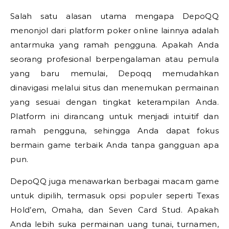
Salah satu alasan utama mengapa DepoQQ
menonjol dari platform poker online lainnya adalah
antarmuka yang ramah pengguna. Apakah Anda
seorang profesional berpengalaman atau pemula
yang baru memulai, Depoqq memudahkan
dinavigasi melalui situs dan menemukan permainan
yang sesuai dengan tingkat keterampilan Anda.
Platform ini dirancang untuk menjadi intuitif dan
ramah pengguna, sehingga Anda dapat fokus
bermain game terbaik Anda tanpa gangguan apa
pun.
DepoQQ juga menawarkan berbagai macam game
untuk dipilih, termasuk opsi populer seperti Texas
Hold’em, Omaha, dan Seven Card Stud. Apakah
Anda lebih suka permainan uang tunai, turnamen,