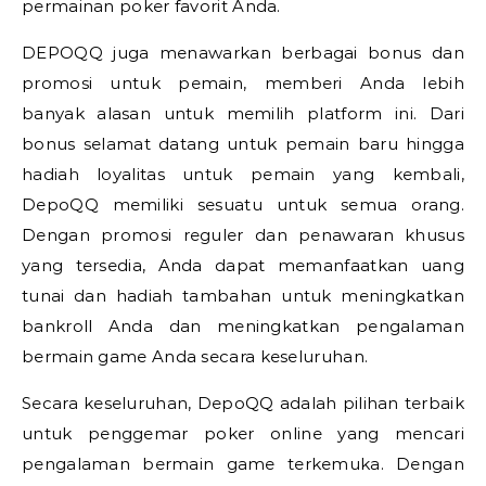
permainan poker favorit Anda.
DEPOQQ juga menawarkan berbagai bonus dan
promosi untuk pemain, memberi Anda lebih
banyak alasan untuk memilih platform ini. Dari
bonus selamat datang untuk pemain baru hingga
hadiah loyalitas untuk pemain yang kembali,
DepoQQ memiliki sesuatu untuk semua orang.
Dengan promosi reguler dan penawaran khusus
yang tersedia, Anda dapat memanfaatkan uang
tunai dan hadiah tambahan untuk meningkatkan
bankroll Anda dan meningkatkan pengalaman
bermain game Anda secara keseluruhan.
Secara keseluruhan, DepoQQ adalah pilihan terbaik
untuk penggemar poker online yang mencari
pengalaman bermain game terkemuka. Dengan