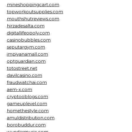
mineshoppingcart.com
topworkoutsupplies.com
mouthshutreviews.com
hirzadesalta.com
digitallifeopoly.com
casinobubbles.com
seputargym.com
impiyanamall.com
optguardian.com
totostreet.net
davilcasino.com
fraudwatchai.com
aem-x.com
cryptooblogs.com
gameuplevel.com
homethestyle.com
amuldistribution.com
borobuddur.com
wundermusic.com