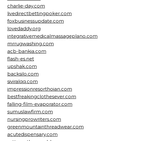
charlie-day.com
livedirectbettingpoker.com
foxbusinessupdate.com
lovedaddy.org
integrativemedicalmassageplano.com
mrrugwashing.com
acb-bankia.com
flash-es.net
upshak.com
backsilo.com
siviralqq.com
impressionresorthoian.com
bestfreakingclothesever.com
falling-film-evaporator.com
sumuslawfirm.com
nursingprowriters.com
greenmountainthreadwear.com
acutedispensary.com