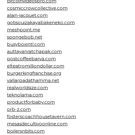
bitcoinvideospro.com
cosmiccrowcollective.com
alain-jacquet.com
gotisouizakayabakeneko.com
meshpoint.me
spongebob.net
busyboxintl.com
auttayanratchapak.com
postcoffeebarva.com
elteatromilliondollar.com
burgerkingfranchise.org
vallarpadathamma.net
realworldsize.com
teknolama.com
productforbaby.com
orb-z.com
fosterscoachhousetavern.com
mesasdecultivoonline.com
boilersnbits.com