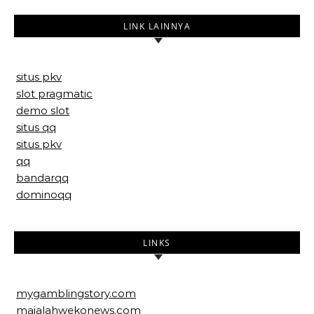
LINK LAINNYA
situs pkv
slot pragmatic
demo slot
situs qq
situs pkv
qq
bandarqq
dominoqq
LINKS
mygamblingstory.com
majalahwekonews.com