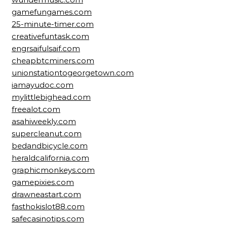
gamefungames.com
25-minute-timer.com
creativefuntask.com
engrsaifulsaif.com
cheapbtcminers.com
unionstationtogeorgetown.com
iamayudoc.com
mylittlebighead.com
freealot.com
asahiweekly.com
supercleanut.com
bedandbicycle.com
heraldcalifornia.com
graphicmonkeys.com
gamepixies.com
drawneastart.com
fasthokislot88.com
safecasinotips.com