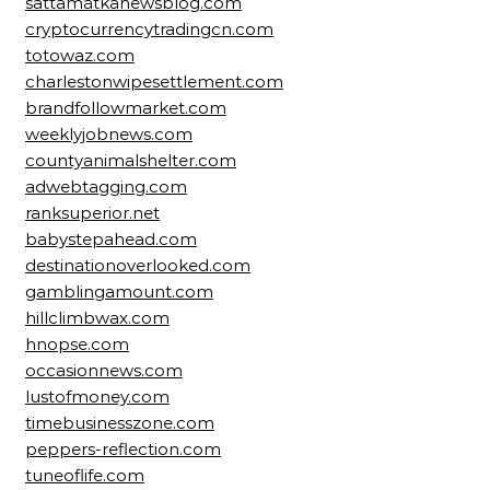
sattamatkanewsblog.com
cryptocurrencytradingcn.com
totowaz.com
charlestonwipesettlement.com
brandfollowmarket.com
weeklyjobnews.com
countyanimalshelter.com
adwebtagging.com
ranksuperior.net
babystepahead.com
destinationoverlooked.com
gamblingamount.com
hillclimbwax.com
hnopse.com
occasionnews.com
lustofmoney.com
timebusinesszone.com
peppers-reflection.com
tuneoflife.com