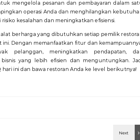
tuk mengelola pesanan dan pembayaran dalam sat
rampingkan operasi Anda dan menghilangkan kebutuh
risiko kesalahan dan meningkatkan efisiensi.
lat berharga yang dibutuhkan setiap pemilik restor
saat ini. Dengan memanfaatkan fitur dan kemampuanny
ak pelanggan, meningkatkan pendapatan, da
isnis yang lebih efisien dan menguntungkan. Jad
 ini dan bawa restoran Anda ke level berikutnya!