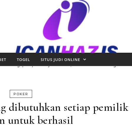
BET
TOGEL
SITUS JUDI ONLINE
sitif bagi para pemain judi online, ketika mereka menghabiska
POKER
 dibutuhkan setiap pemilik
an untuk berhasil