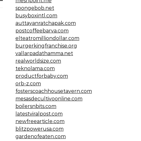
meshpoint.me
spongebob.net
busyboxintl.com
auttayanratchapak.com
postcoffeebarva.com
elteatromilliondollar.com
burgerkingfranchise.org
vallarpadathamma.net
realworldsize.com
teknolama.com
productforbaby.com
orb-z.com
fosterscoachhousetavern.com
mesasdecultivoonline.com
boilersnbits.com
latestviralpost.com
newfreearticle.com
blitzpowerusa.com
gardenofeaten.com