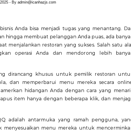
 2025
- By
admin@icanhazjs.com
 bisnis Anda bisa menjadi tugas yang menantang. Da
n hingga membuat pelanggan Anda puas, ada banya
at menjalankan restoran yang sukses. Salah satu al
kan operasi Anda dan mendorong lebih banya
g dirancang khusus untuk pemilik restoran untu
a, dan memperbarui menu mereka secara online
merkan hidangan Anda dengan cara yang menari
apus item hanya dengan beberapa klik, dan menjag
uQQ adalah antarmuka yang ramah pengguna, yan
uk menyesuaikan menu mereka untuk mencerminka